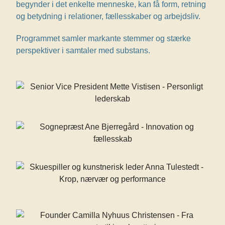
begynder i det enkelte menneske, kan få form, retning
og betydning i relationer, fællesskaber og arbejdsliv.
Programmet samler markante stemmer og stærke
perspektiver i samtaler med substans.