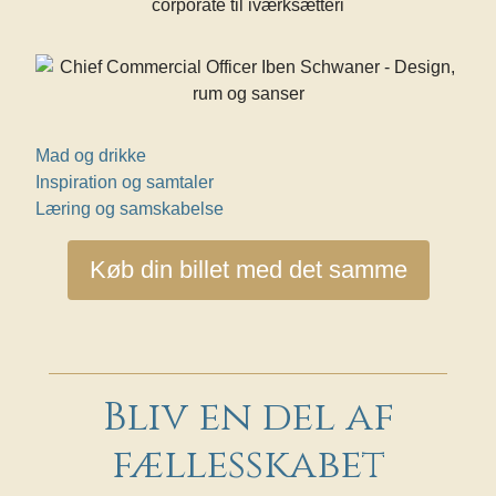
Mad og drikke
Inspiration og samtaler
Læring og samskabelse
Køb din billet med det samme
Bliv en del af
fællesskabet