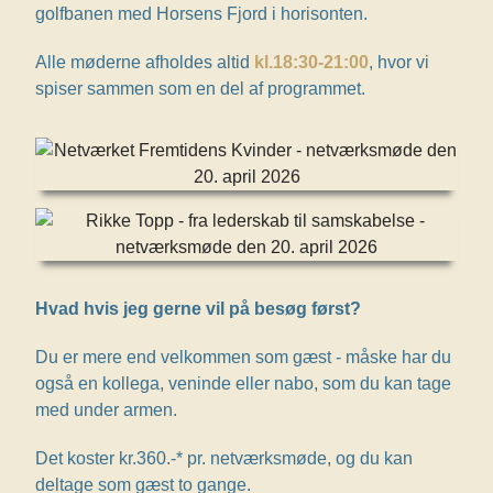
golfbanen med Horsens Fjord i horisonten.
Alle møderne afholdes altid
kl.18:30-21:00
, hvor vi
spiser sammen som en del af programmet.
Hvad hvis jeg gerne vil på besøg først?
Du er mere end velkommen som gæst - måske har du
også en kollega, veninde eller nabo, som du kan tage
med under armen.
Det koster kr.360.-* pr. netværksmøde, og du kan
deltage som gæst to gange.