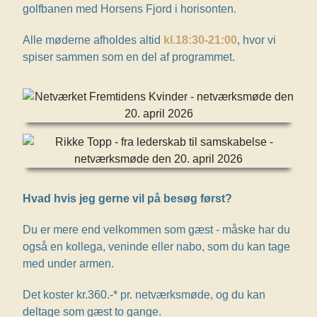
golfbanen med Horsens Fjord i horisonten.
Alle møderne afholdes altid
kl.18:30-21:00
, hvor vi
spiser sammen som en del af programmet.
Hvad hvis jeg gerne vil på besøg først?
Du er mere end velkommen som gæst - måske har du
også en kollega, veninde eller nabo, som du kan tage
med under armen.
Det koster kr.360.-* pr. netværksmøde, og du kan
deltage som gæst to gange.