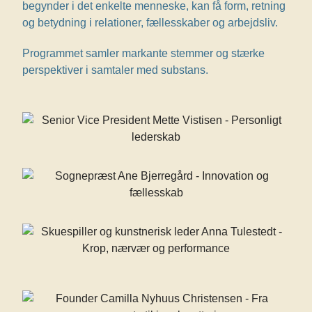
begynder i det enkelte menneske, kan få form, retning
og betydning i relationer, fællesskaber og arbejdsliv.
Programmet samler markante stemmer og stærke
perspektiver i samtaler med substans.