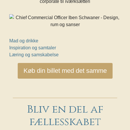
Mad og drikke
Inspiration og samtaler
Læring og samskabelse
Køb din billet med det samme
Bliv en del af
fællesskabet