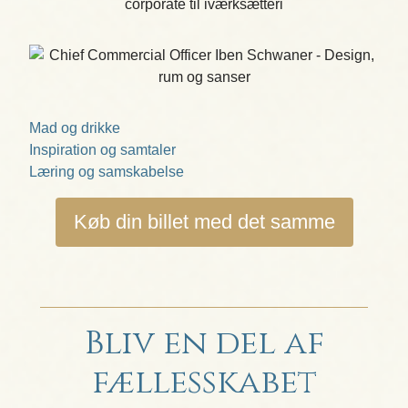
Mad og drikke
Inspiration og samtaler
Læring og samskabelse
Køb din billet med det samme
Bliv en del af
fællesskabet