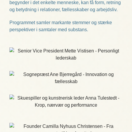
begynder i det enkelte menneske, kan få form, retning
og betydning i relationer, fællesskaber og arbejdsliv.
Programmet samler markante stemmer og stærke
perspektiver i samtaler med substans.